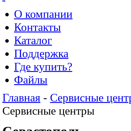
О компании
Контакты
Каталог
Поддержка
Где купить?
Файлы
Главная
-
Сервисные цент
Сервисные центры