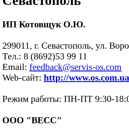
Севастополь
ИП Котовщук О.Ю.
299011, г. Севастополь, ул. Воро
Тел.: 8 (8692)53 99 11
Email:
feedback@servis-os.com
Web-сайт:
http://www.os.com.u
Режим работы: ПН-ПТ 9:30-18:0
ООО "ВЕСС"