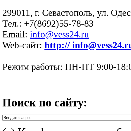
299011, г. Севастополь, ул. Одес
Тел.: +7(8692)55-78-83
Email:
info@vess24.ru
Web-сайт:
http://
info@vess24.r
Режим работы: ПН-ПТ 9:00-18:
Поиск по сайту: