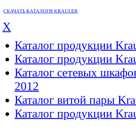
СКАЧАТЬ КАТАЛОГИ KRAULER
X
Каталог продукции Kraul
Каталог продукции Kraul
Каталог сетевых шкафов,
2012
Каталог витой пары Kra
Каталог продукции Krau