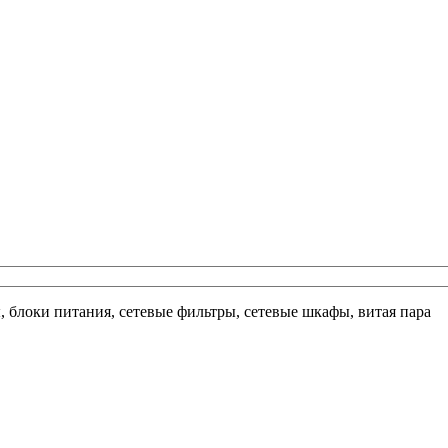
ы, блоки питания, сетевые фильтры, сетевые шкафы, витая пара