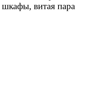
шкафы, витая пара