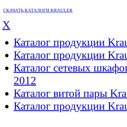
СКАЧАТЬ КАТАЛОГИ KRAULER
X
Каталог продукции Kraul
Каталог продукции Kraul
Каталог сетевых шкафов,
2012
Каталог витой пары Kra
Каталог продукции Krau