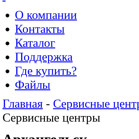
О компании
Контакты
Каталог
Поддержка
Где купить?
Файлы
Главная
-
Сервисные цент
Сервисные центры