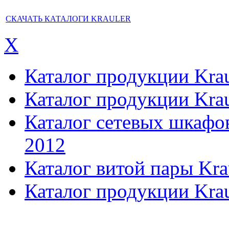
СКАЧАТЬ КАТАЛОГИ KRAULER
X
Каталог продукции Kraul
Каталог продукции Kraul
Каталог сетевых шкафов,
2012
Каталог витой пары Kra
Каталог продукции Krau