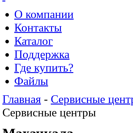
О компании
Контакты
Каталог
Поддержка
Где купить?
Файлы
Главная
-
Сервисные цент
Сервисные центры