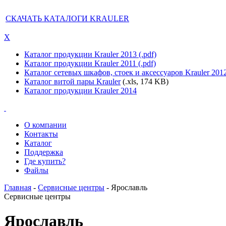
СКАЧАТЬ КАТАЛОГИ KRAULER
X
Каталог продукции Krauler 2013 (.pdf)
Каталог продукции Krauler 2011 (.pdf)
Каталог сетевых шкафов, стоек и аксессуаров Krauler 201
Каталог витой пары Krauler
(.xls, 174 KB)
Каталог продукции Krauler 2014
О компании
Контакты
Каталог
Поддержка
Где купить?
Файлы
Главная
-
Сервисные центры
- Ярославль
Сервисные центры
Ярославль