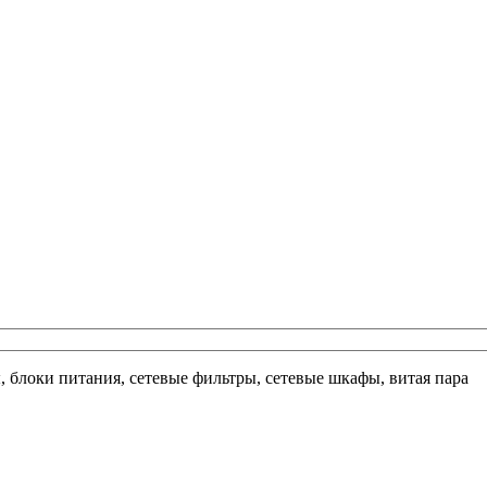
ы, блоки питания, сетевые фильтры, сетевые шкафы, витая пара