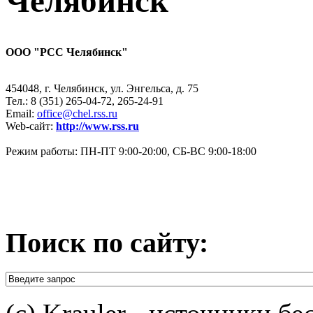
Челябинск
ООО "РСС Челябинск"
454048, г. Челябинск, ул. Энгельса, д. 75
Тел.: 8 (351) 265-04-72, 265-24-91
Email:
office@chel.rss.ru
Web-сайт:
http://www.rss.ru
Режим работы: ПН-ПТ 9:00-20:00, СБ-ВС 9:00-18:00
Поиск по сайту: