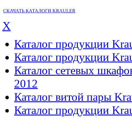
СКАЧАТЬ КАТАЛОГИ KRAULER
X
Каталог продукции Kraul
Каталог продукции Kraul
Каталог сетевых шкафов,
2012
Каталог витой пары Kra
Каталог продукции Krau