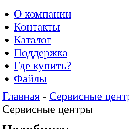
О компании
Контакты
Каталог
Поддержка
Где купить?
Файлы
Главная
-
Сервисные цент
Сервисные центры