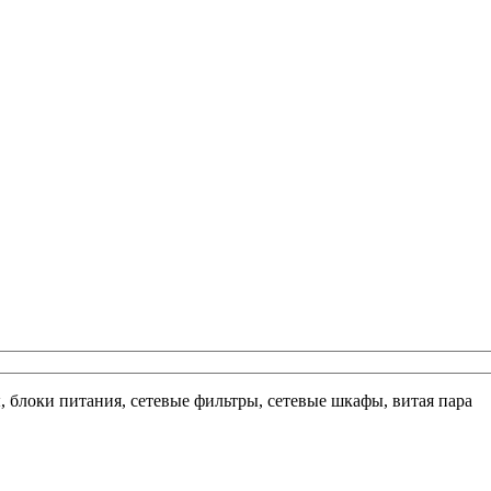
ы, блоки питания, сетевые фильтры, сетевые шкафы, витая пара