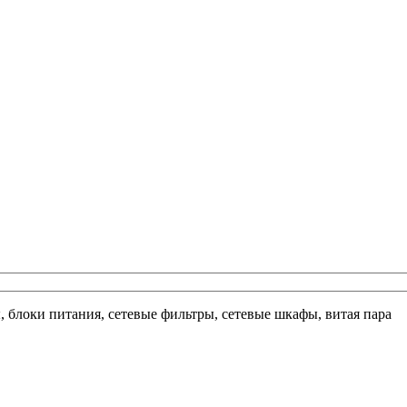
ы, блоки питания, сетевые фильтры, сетевые шкафы, витая пара