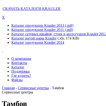
СКАЧАТЬ КАТАЛОГИ KRAULER
X
Каталог продукции Krauler 2013 (.pdf)
Каталог продукции Krauler 2011 (.pdf)
Каталог сетевых шкафов, стоек и аксессуаров Krauler 201
Каталог витой пары Krauler
(.xls, 174 KB)
Каталог продукции Krauler 2014
О компании
Контакты
Каталог
Поддержка
Где купить?
Файлы
Главная
-
Сервисные центры
- Тамбов
Сервисные центры
Тамбов