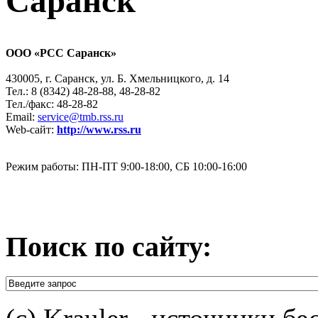
Саранск
ООО «РСС Саранск»
430005, г. Саранск, ул. Б. Хмельницкого, д. 14
Тел.: 8 (8342) 48-28-88, 48-28-82
Тел./факс: 48-28-82
Email:
service@tmb.rss.ru
Web-сайт:
http://www.rss.ru
Режим работы: ПН-ПТ 9:00-18:00, СБ 10:00-16:00
Поиск по сайту: