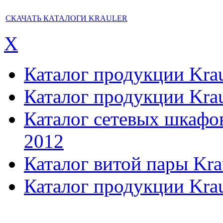
СКАЧАТЬ КАТАЛОГИ KRAULER
X
Каталог продукции Kraul
Каталог продукции Kraul
Каталог сетевых шкафов,
2012
Каталог витой пары Kra
Каталог продукции Krau