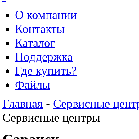
О компании
Контакты
Каталог
Поддержка
Где купить?
Файлы
Главная
-
Сервисные цент
Сервисные центры