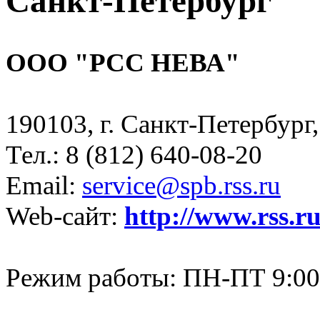
Санкт-Петербург
ООО "РСС НЕВА"
190103, г. Санкт-Петербург, 
Тел.: 8 (812) 640-08-20
Email:
service@spb.rss.ru
Web-сайт:
http://www.rss.r
Режим работы: ПН-ПТ 9:00-