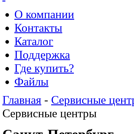
О компании
Контакты
Каталог
Поддержка
Где купить?
Файлы
Главная
-
Сервисные цент
Сервисные центры