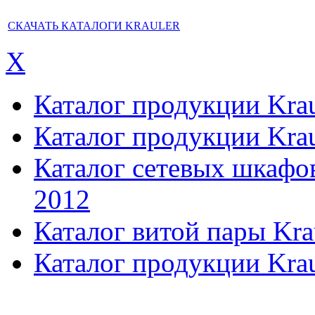
СКАЧАТЬ КАТАЛОГИ KRAULER
X
Каталог продукции Kraul
Каталог продукции Kraul
Каталог сетевых шкафов,
2012
Каталог витой пары Kra
Каталог продукции Krau