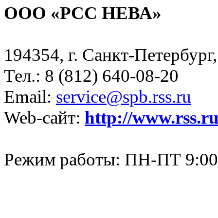
ООО «РСС НЕВА»
194354, г. Санкт-Петербург, 
Тел.: 8 (812) 640-08-20
Email:
service@spb.rss.ru
Web-сайт:
http://www.rss.r
Режим работы: ПН-ПТ 9:00-