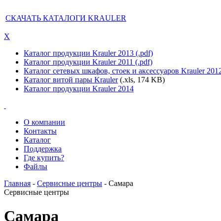
СКАЧАТЬ КАТАЛОГИ KRAULER
X
Каталог продукции Krauler 2013 (.pdf)
Каталог продукции Krauler 2011 (.pdf)
Каталог сетевых шкафов, стоек и аксессуаров Krauler 201
Каталог витой пары Krauler
(.xls, 174 KB)
Каталог продукции Krauler 2014
О компании
Контакты
Каталог
Поддержка
Где купить?
Файлы
Главная
-
Сервисные центры
- Самара
Сервисные центры
Самара