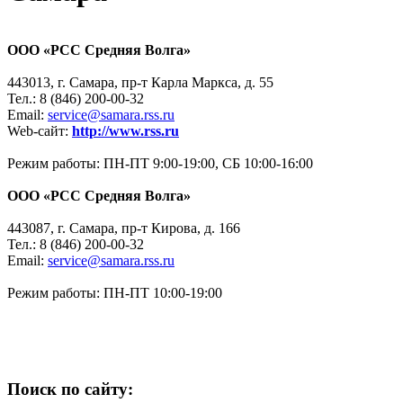
ООО «РСС Средняя Волга»
443013, г. Самара, пр-т Карла Маркса, д. 55
Тел.: 8 (846) 200-00-32
Email:
service@samara.rss.ru
Web-сайт:
http://www.rss.ru
Режим работы: ПН-ПТ 9:00-19:00, СБ 10:00-16:00
ООО «РСС Средняя Волга»
443087, г. Самара, пр-т Кирова, д. 166
Тел.: 8 (846) 200-00-32
Email:
service@samara.rss.ru
Режим работы: ПН-ПТ 10:00-19:00
Поиск по сайту: