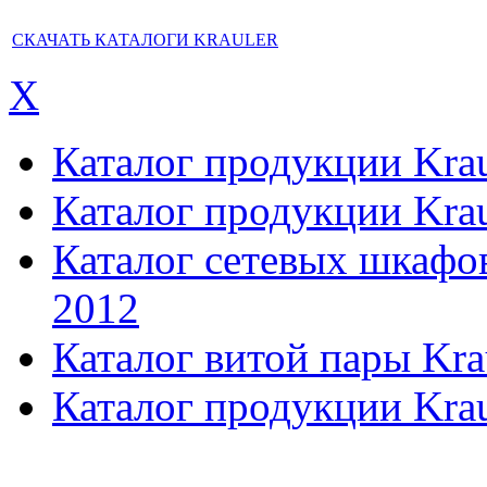
СКАЧАТЬ КАТАЛОГИ KRAULER
X
Каталог продукции Kraul
Каталог продукции Kraul
Каталог сетевых шкафов,
2012
Каталог витой пары Kra
Каталог продукции Krau