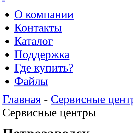
О компании
Контакты
Каталог
Поддержка
Где купить?
Файлы
Главная
-
Сервисные цент
Сервисные центры