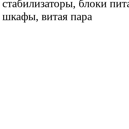
стабилизаторы, блоки пит
шкафы, витая пара