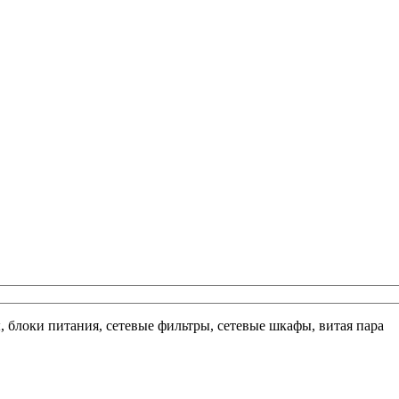
ы, блоки питания, сетевые фильтры, сетевые шкафы, витая пара