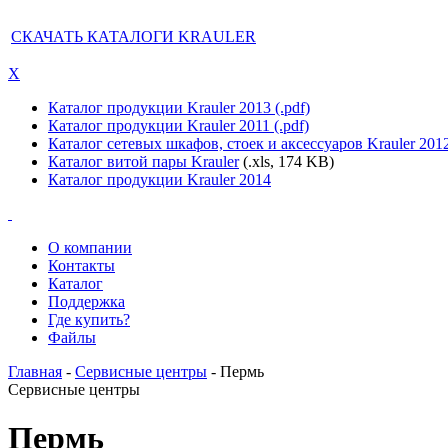
СКАЧАТЬ КАТАЛОГИ KRAULER
X
Каталог продукции Krauler 2013 (.pdf)
Каталог продукции Krauler 2011 (.pdf)
Каталог сетевых шкафов, стоек и аксессуаров Krauler 201
Каталог витой пары Krauler
(.xls, 174 KB)
Каталог продукции Krauler 2014
О компании
Контакты
Каталог
Поддержка
Где купить?
Файлы
Главная
-
Сервисные центры
- Пермь
Сервисные центры
Пермь