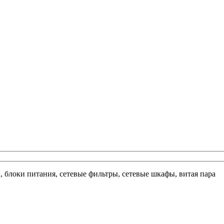
ы, блоки питания, сетевые фильтры, сетевые шкафы, витая пара