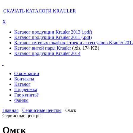
СКАЧАТЬ КАТАЛОГИ KRAULER
X
Каталог продукции Krauler 2013 (.pdf)
Каталог продукции Krauler 2011 (.pdf)
Каталог сетевых шкафов, стоек и аксессуаров Krauler 201
Каталог витой пары Krauler
(.xls, 174 KB)
Каталог продукции Krauler 2014
О компании
Контакты
Каталог
Поддержка
Где купить?
Файлы
Главная
-
Сервисные центры
- Омск
Сервисные центры
Омск