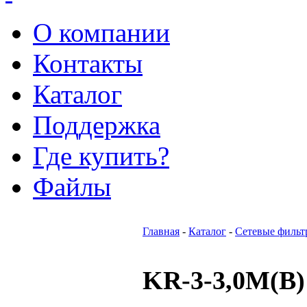
О компании
Контакты
Каталог
Поддержка
Где купить?
Файлы
Главная
-
Каталог
-
Сетевые фильт
KR-3-3,0M(B)