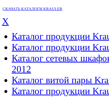
СКАЧАТЬ КАТАЛОГИ KRAULER
X
Каталог продукции Kraul
Каталог продукции Kraul
Каталог сетевых шкафов,
2012
Каталог витой пары Kra
Каталог продукции Krau