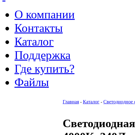
О компании
Контакты
Каталог
Поддержка
Где купить?
Файлы
Главная
-
Каталог
-
Светодиодное 
Светодиодная