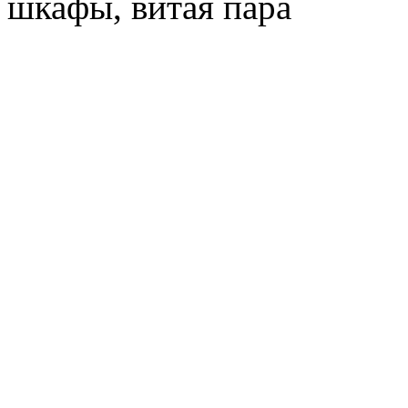
шкафы, витая пара