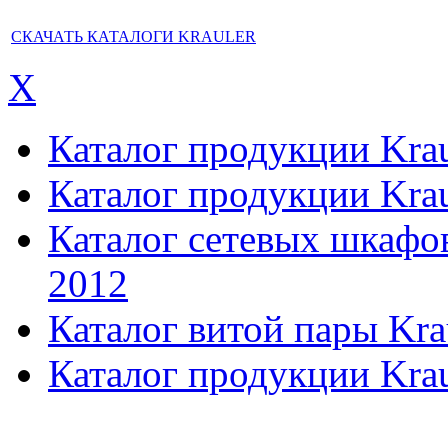
СКАЧАТЬ КАТАЛОГИ KRAULER
X
Каталог продукции Kraul
Каталог продукции Kraul
Каталог сетевых шкафов,
2012
Каталог витой пары Kra
Каталог продукции Krau