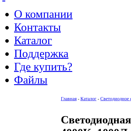
О компании
Контакты
Каталог
Поддержка
Где купить?
Файлы
Главная
-
Каталог
-
Светодиодное 
Светодиодная