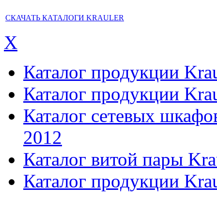
СКАЧАТЬ КАТАЛОГИ KRAULER
X
Каталог продукции Kraul
Каталог продукции Kraul
Каталог сетевых шкафов,
2012
Каталог витой пары Kra
Каталог продукции Krau