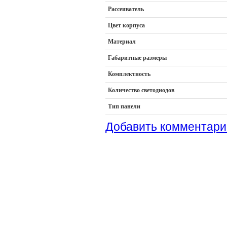
Рассеиватель
Цвет корпуса
Материал
Габаритные размеры
Комплектность
Количество светодиодов
Тип панели
Добавить комментари