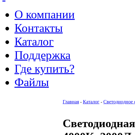
О компании
Контакты
Каталог
Поддержка
Где купить?
Файлы
Главная
-
Каталог
-
Светодиодное 
Светодиодная