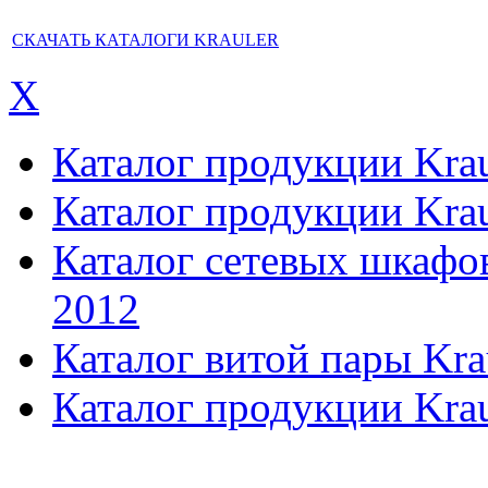
СКАЧАТЬ КАТАЛОГИ KRAULER
X
Каталог продукции Kraul
Каталог продукции Kraul
Каталог сетевых шкафов,
2012
Каталог витой пары Kra
Каталог продукции Krau