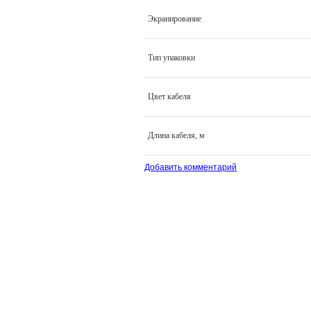
Экранирование
Тип упаковки
Цвет кабеля
Длина кабеля, м
Добавить комментарий