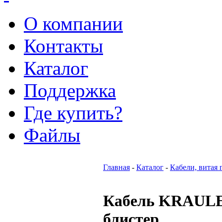
О компании
Контакты
Каталог
Поддержка
Где купить?
Файлы
Главная
-
Каталог
-
Кабели, витая 
Кабель KRAULE
блистер