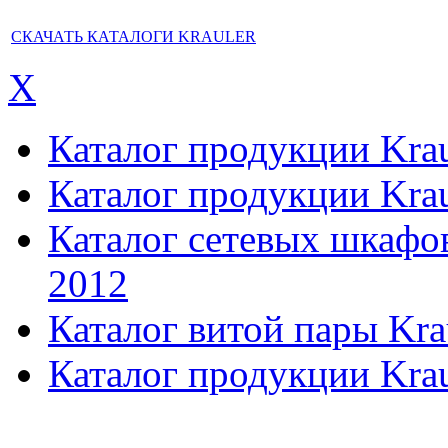
СКАЧАТЬ КАТАЛОГИ KRAULER
X
Каталог продукции Kraul
Каталог продукции Kraul
Каталог сетевых шкафов,
2012
Каталог витой пары Kra
Каталог продукции Krau