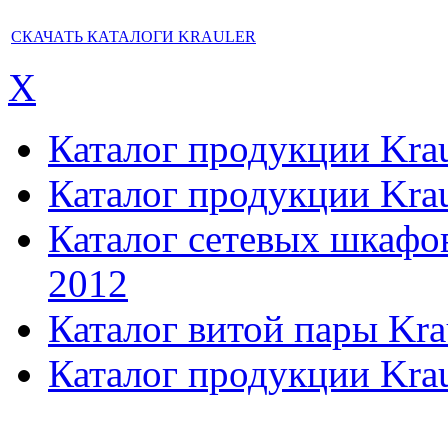
СКАЧАТЬ КАТАЛОГИ KRAULER
X
Каталог продукции Kraul
Каталог продукции Kraul
Каталог сетевых шкафов,
2012
Каталог витой пары Kra
Каталог продукции Krau