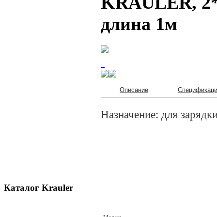
KRAULER, 2*
длина 1м
Описание
Спецификац
Назначение: для зарядк
Каталог Krauler