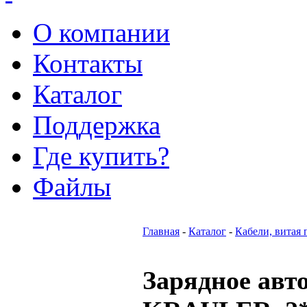
О компании
Контакты
Каталог
Поддержка
Где купить?
Файлы
Главная
-
Каталог
-
Кабели, витая 
Зарядное авт