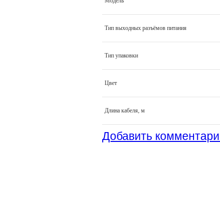
Модель
Тип выходных разъёмов питания
Тип упаковки
Цвет
Длина кабеля, м
Добавить комментари