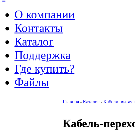
О компании
Контакты
Каталог
Поддержка
Где купить?
Файлы
Главная
-
Каталог
-
Кабели, витая 
Кабель-пере