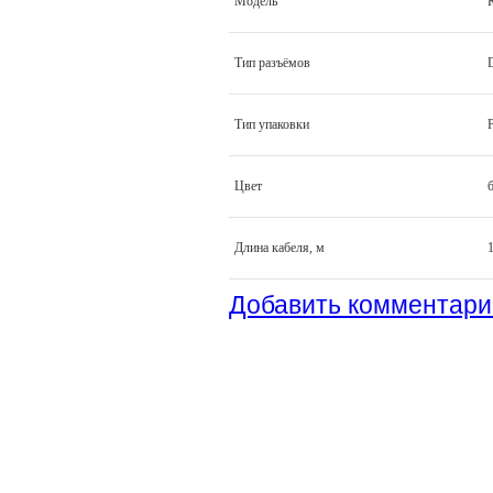
Модель
Тип разъёмов
Тип упаковки
Цвет
Длина кабеля, м
1
Добавить комментари