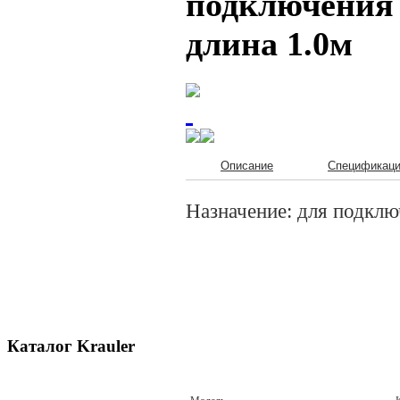
подключения i
длина 1.0м
Описание
Спецификац
Назначение: для подключ
Каталог Krauler