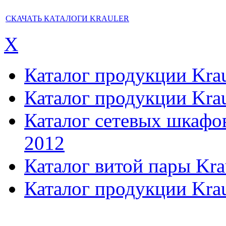
СКАЧАТЬ КАТАЛОГИ KRAULER
X
Каталог продукции Kraul
Каталог продукции Kraul
Каталог сетевых шкафов,
2012
Каталог витой пары Kra
Каталог продукции Krau