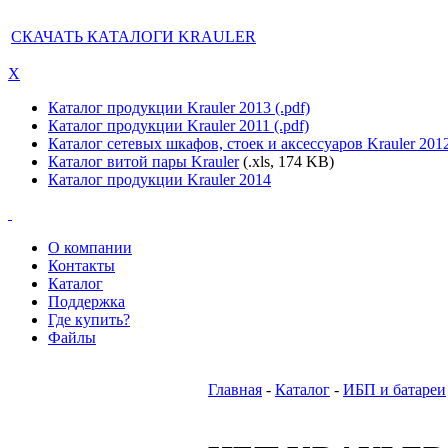
СКАЧАТЬ КАТАЛОГИ KRAULER
X
Каталог продукции Krauler 2013 (.pdf)
Каталог продукции Krauler 2011 (.pdf)
Каталог сетевых шкафов, стоек и аксессуаров Krauler 201
Каталог витой пары Krauler
(.xls, 174 KB)
Каталог продукции Krauler 2014
О компании
Контакты
Каталог
Поддержка
Где купить?
Файлы
Главная
-
Каталог
-
ИБП и батареи