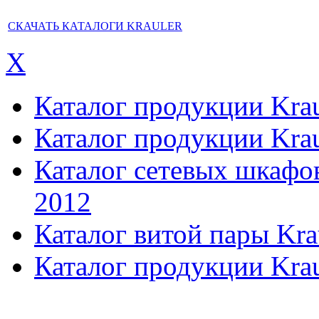
СКАЧАТЬ КАТАЛОГИ KRAULER
X
Каталог продукции Kraul
Каталог продукции Kraul
Каталог сетевых шкафов,
2012
Каталог витой пары Kra
Каталог продукции Krau