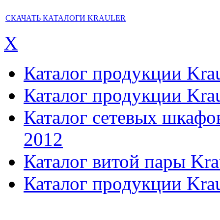
СКАЧАТЬ КАТАЛОГИ KRAULER
X
Каталог продукции Kraul
Каталог продукции Kraul
Каталог сетевых шкафов,
2012
Каталог витой пары Kra
Каталог продукции Krau