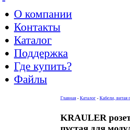
О компании
Контакты
Каталог
Поддержка
Где купить?
Файлы
Главная
-
Каталог
-
Кабели, витая 
KRAULER розет
пустая для моду