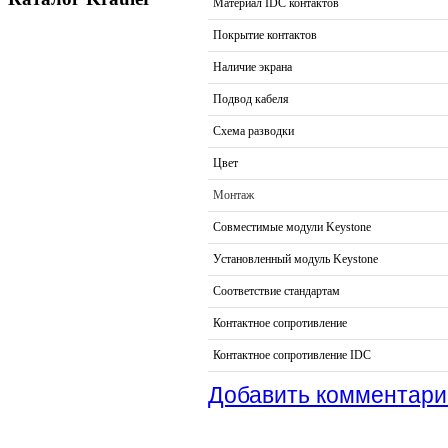
Материал IDC контактов
Покрытие контактов
Наличие экрана
Подвод кабеля
Схема разводки
Цвет
Монтаж
Совместимые модули Keystone
Установленный модуль Keystone
Соответствие стандартам
Контактное сопротивление
Контактное сопротивление IDC
Добавить комментари