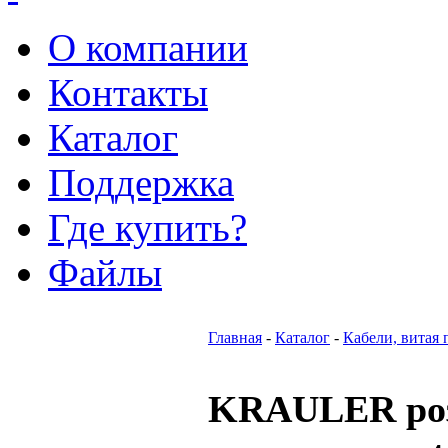
О компании
Контакты
Каталог
Поддержка
Где купить?
Файлы
Главная
-
Каталог
-
Кабели, витая 
KRAULER роз