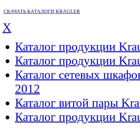
СКАЧАТЬ КАТАЛОГИ KRAULER
X
Каталог продукции Kraul
Каталог продукции Kraul
Каталог сетевых шкафов,
2012
Каталог витой пары Kra
Каталог продукции Krau