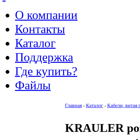
О компании
Контакты
Каталог
Поддержка
Где купить?
Файлы
Главная
-
Каталог
-
Кабели, витая 
KRAULER роз