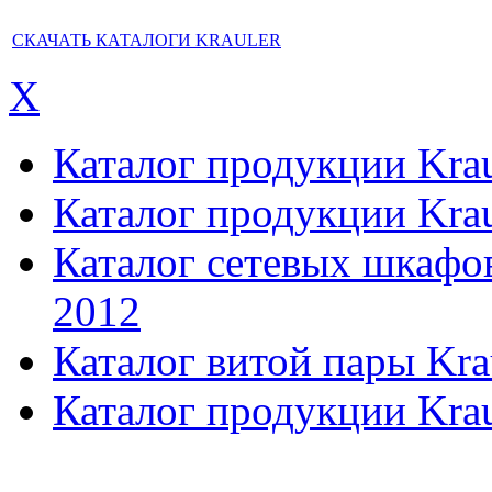
СКАЧАТЬ КАТАЛОГИ KRAULER
X
Каталог продукции Kraul
Каталог продукции Kraul
Каталог сетевых шкафов,
2012
Каталог витой пары Kra
Каталог продукции Krau