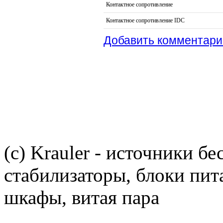
Контактное сопротивление
Контактное сопротивление IDC
Добавить комментари
(c) Krauler - источники б
стабилизаторы, блоки пит
шкафы, витая пара