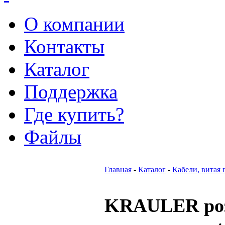
О компании
Контакты
Каталог
Поддержка
Где купить?
Файлы
Главная
-
Каталог
-
Кабели, витая 
KRAULER роз