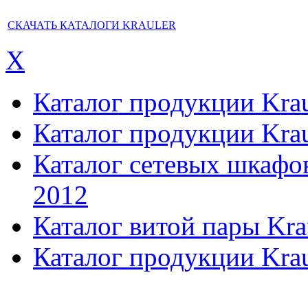
СКАЧАТЬ КАТАЛОГИ KRAULER
X
Каталог продукции Kraul
Каталог продукции Kraul
Каталог сетевых шкафов,
2012
Каталог витой пары Kra
Каталог продукции Krau