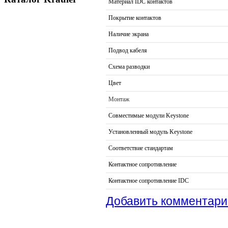
Материал IDC контактов
Покрытие контактов
Наличие экрана
Подвод кабеля
Схема разводки
Цвет
Монтаж
Совместимые модули Keystone
Установленный модуль Keystone
Соответствие стандартам
Контактное сопротивление
Контактное сопротивление IDC
Добавить комментари