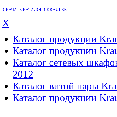
СКАЧАТЬ КАТАЛОГИ KRAULER
X
Каталог продукции Kraul
Каталог продукции Kraul
Каталог сетевых шкафов,
2012
Каталог витой пары Kra
Каталог продукции Krau