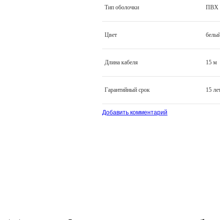
Тип оболочки
ПВХ
Цвет
белы
Длина кабеля
15 м
Гарантийный срок
15 ле
Добавить комментарий