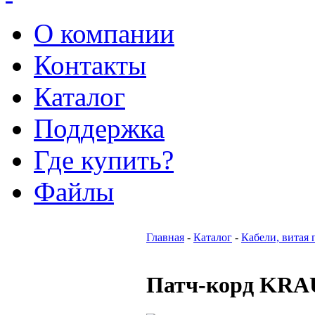
О компании
Контакты
Каталог
Поддержка
Где купить?
Файлы
Главная
-
Каталог
-
Кабели, витая 
Патч-корд KRAU