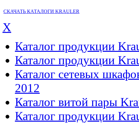
СКАЧАТЬ КАТАЛОГИ KRAULER
X
Каталог продукции Kraul
Каталог продукции Kraul
Каталог сетевых шкафов,
2012
Каталог витой пары Kra
Каталог продукции Krau