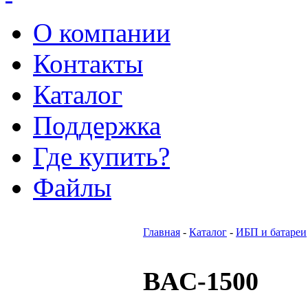
О компании
Контакты
Каталог
Поддержка
Где купить?
Файлы
Главная
-
Каталог
-
ИБП и батареи
BAC-1500