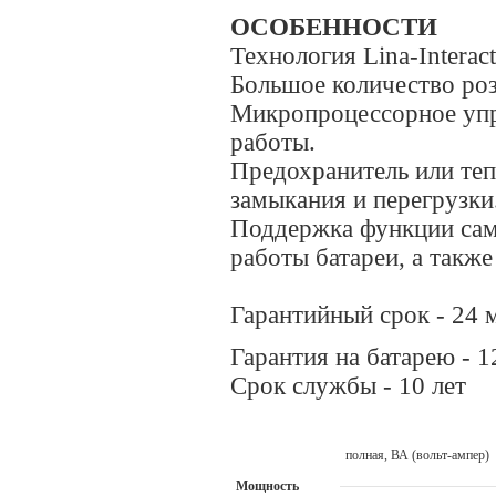
ОСОБЕННОСТИ
Технология Lina-Interac
Большое количество розе
Микропроцессорное упр
работы.
Предохранитель или теп
замыкания и перегрузки
Поддержка функции сам
работы батареи, а также 
Гарантийный срок - 24 
Гарантия на батарею - 
Срок службы - 10 лет
полная, ВА (вольт-ампер)
Мощность