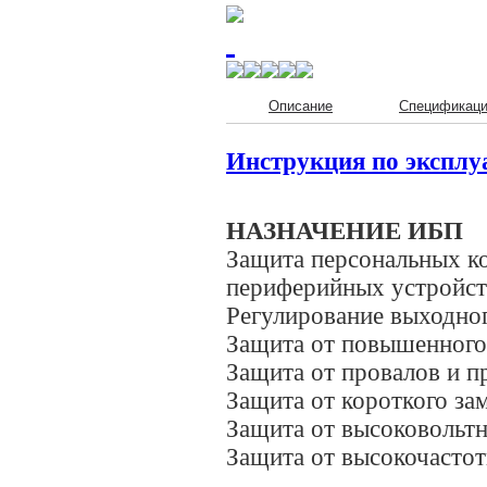
Описание
Спецификац
Инструкция по эксплуа
НАЗНАЧЕНИЕ ИБП
Защита персональных ко
периферийных устройст
Регулирование выходно
Защита от повышенного
Защита от провалов и п
Защита от короткого за
Защита от высоковольт
Защита от высокочасто