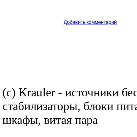
Добавить комментарий
(c) Krauler - источники б
стабилизаторы, блоки пит
шкафы, витая пара