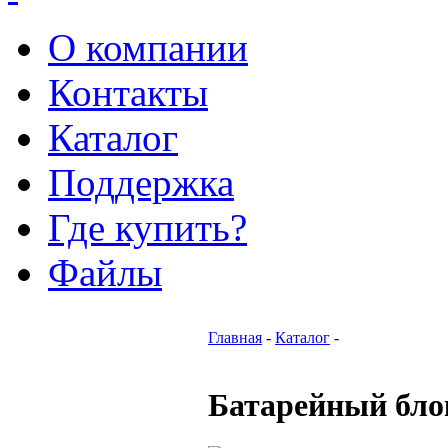
О компании
Контакты
Каталог
Поддержка
Где купить?
Файлы
Главная
-
Каталог
-
Батарейный бл