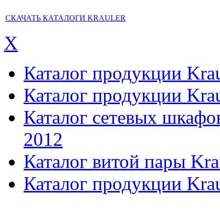
СКАЧАТЬ КАТАЛОГИ KRAULER
X
Каталог продукции Kraul
Каталог продукции Kraul
Каталог сетевых шкафов,
2012
Каталог витой пары Kra
Каталог продукции Krau