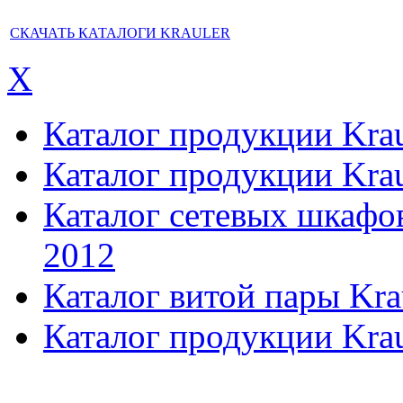
СКАЧАТЬ КАТАЛОГИ KRAULER
X
Каталог продукции Kraul
Каталог продукции Kraul
Каталог сетевых шкафов,
2012
Каталог витой пары Kra
Каталог продукции Krau