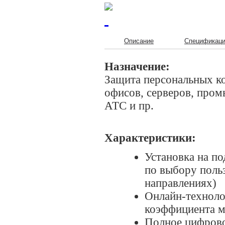
Описание
Спецификац
Назначение:
Защита персональных ко
офисов, серверов, пром
АТС и пр.
Характеристики:
Установка на по
по выбору поль
направлениях)
Онлайн-техноло
коэффициента 
Полное цифрово