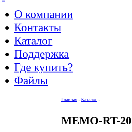
О компании
Контакты
Каталог
Поддержка
Где купить?
Файлы
Главная
-
Каталог
-
MEMO-RT-20