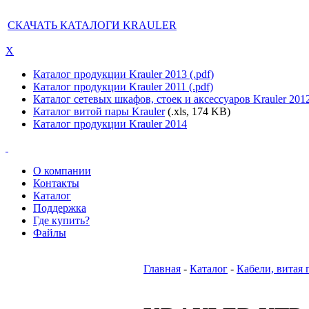
СКАЧАТЬ КАТАЛОГИ KRAULER
X
Каталог продукции Krauler 2013 (.pdf)
Каталог продукции Krauler 2011 (.pdf)
Каталог сетевых шкафов, стоек и аксессуаров Krauler 201
Каталог витой пары Krauler
(.xls, 174 KB)
Каталог продукции Krauler 2014
О компании
Контакты
Каталог
Поддержка
Где купить?
Файлы
Главная
-
Каталог
-
Кабели, витая 