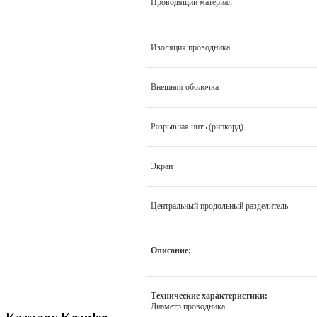
Проводящий материал
Изоляция проводника
Внешняя оболочка
Разрывная нить (рипкорд)
Экран
Центральный продольный разделитель
Описание:
Технические характеристики:
Диаметр проводника