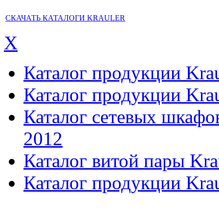
СКАЧАТЬ КАТАЛОГИ KRAULER
X
Каталог продукции Kraul
Каталог продукции Kraul
Каталог сетевых шкафов,
2012
Каталог витой пары Kra
Каталог продукции Krau