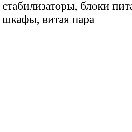
стабилизаторы, блоки пит
шкафы, витая пара