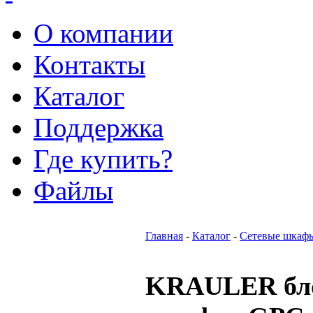
О компании
Контакты
Каталог
Поддержка
Где купить?
Файлы
Главная
-
Каталог
-
Сетевые шкаф
KRAULER бло