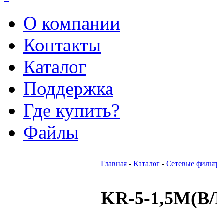
О компании
Контакты
Каталог
Поддержка
Где купить?
Файлы
Главная
-
Каталог
-
Сетевые фильт
KR-5-1,5M(B/