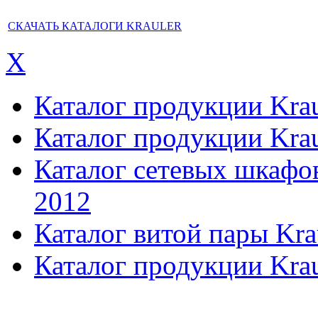
СКАЧАТЬ КАТАЛОГИ KRAULER
X
Каталог продукции Kraul
Каталог продукции Kraul
Каталог сетевых шкафов,
2012
Каталог витой пары Kra
Каталог продукции Krau