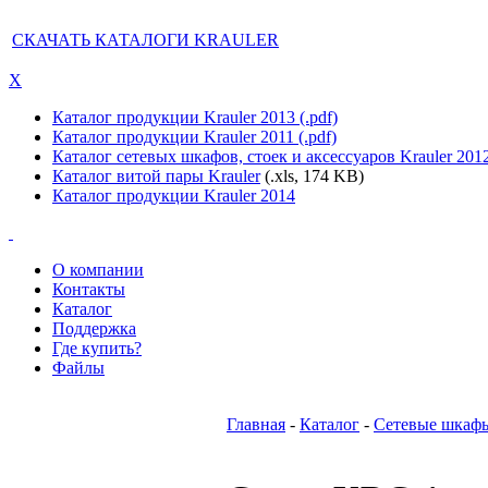
СКАЧАТЬ КАТАЛОГИ KRAULER
X
Каталог продукции Krauler 2013 (.pdf)
Каталог продукции Krauler 2011 (.pdf)
Каталог сетевых шкафов, стоек и аксессуаров Krauler 201
Каталог витой пары Krauler
(.xls, 174 KB)
Каталог продукции Krauler 2014
О компании
Контакты
Каталог
Поддержка
Где купить?
Файлы
Главная
-
Каталог
-
Сетевые шкаф