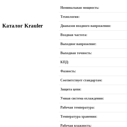
Номинальная мощность:
Технология:
Каталог Krauler
Диапазон входного напряжения:
Входная частота:
Выходное напряжение:
Выходная точность:
КПД:
Фазность:
Соответствует стандартам:
Защита цепи:
Умная система охлаждения:
Рабочая температура:
Температура хранения:
Рабочая влажность: