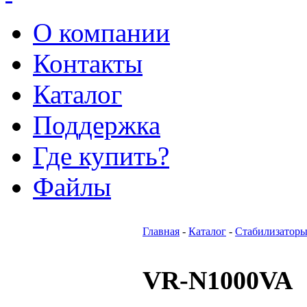
О компании
Контакты
Каталог
Поддержка
Где купить?
Файлы
Главная
-
Каталог
-
Стабилизаторы
VR-N1000VA