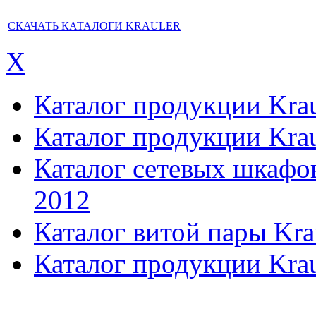
СКАЧАТЬ КАТАЛОГИ KRAULER
X
Каталог продукции Kraul
Каталог продукции Kraul
Каталог сетевых шкафов,
2012
Каталог витой пары Kra
Каталог продукции Krau