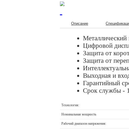
Описание
Спецификац
Металлический 
Цифровой диспл
Защита от коро
Защита от переп
Интеллектуальн
Выходная и вхо
Гарантийный ср
Срок службы - 1
Технология:
Номинальная мощность
Рабочий диапазон напряжения: