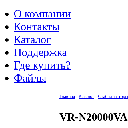
О компании
Контакты
Каталог
Поддержка
Где купить?
Файлы
Главная
-
Каталог
-
Стабилизаторы
VR-N20000VA