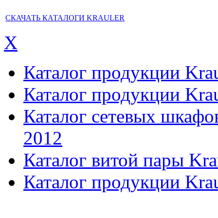
СКАЧАТЬ КАТАЛОГИ KRAULER
X
Каталог продукции Kraul
Каталог продукции Kraul
Каталог сетевых шкафов,
2012
Каталог витой пары Kra
Каталог продукции Krau