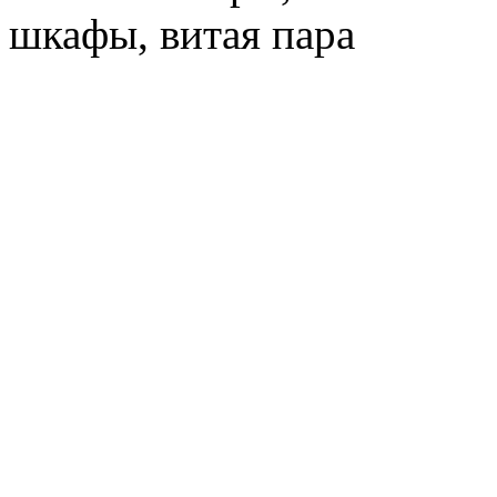
шкафы, витая пара