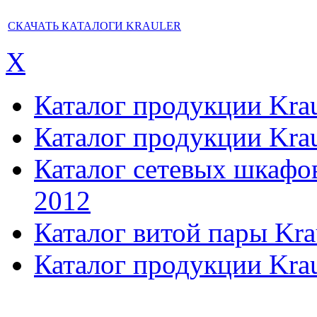
СКАЧАТЬ КАТАЛОГИ KRAULER
X
Каталог продукции Kraul
Каталог продукции Kraul
Каталог сетевых шкафов,
2012
Каталог витой пары Kra
Каталог продукции Krau