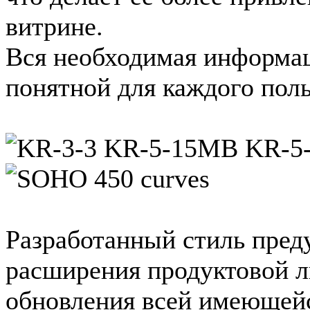
витрине.
Вся необходимая информац
понятной для каждого поль
Разработанный стиль пред
расширения продуктовой л
обновления всей имеющей