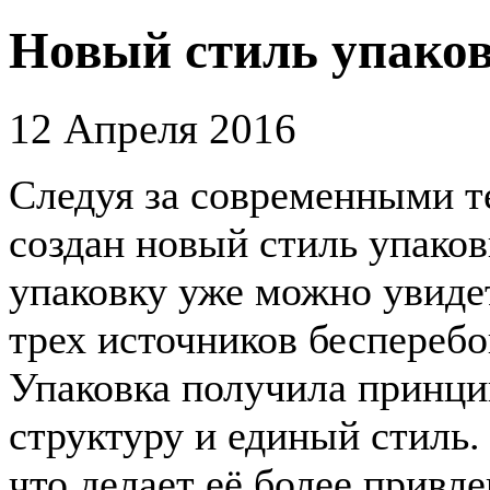
Новый стиль упак
12 Апреля 2016
Следуя за современными т
создан новый стиль
упаков
упаковку уже можно увидет
трех источников бесперебо
Упаковка получила принци
структуру и единый стиль.
что делает её более привл