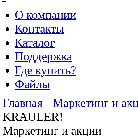
О компании
Контакты
Каталог
Поддержка
Где купить?
Файлы
Главная
-
Маркетинг и ак
KRAULER!
Маркетинг и акции